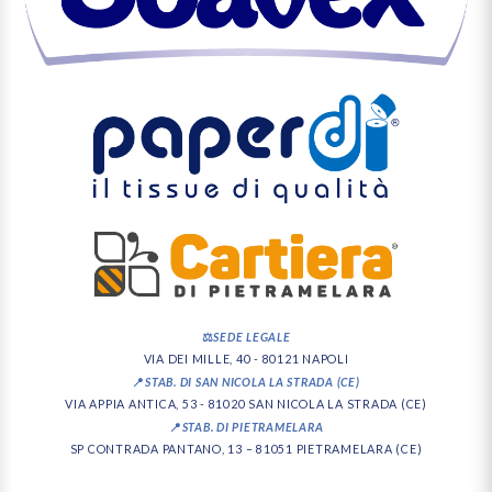
⚖️
SEDE LEGALE
VIA DEI MILLE, 40 - 80121 NAPOLI
📍
STAB. DI SAN NICOLA LA STRADA (CE)
VIA APPIA ANTICA, 53 - 81020 SAN NICOLA LA STRADA (CE)
📍
STAB. DI PIETRAMELARA
SP CONTRADA PANTANO, 13 – 81051 PIETRAMELARA (CE)