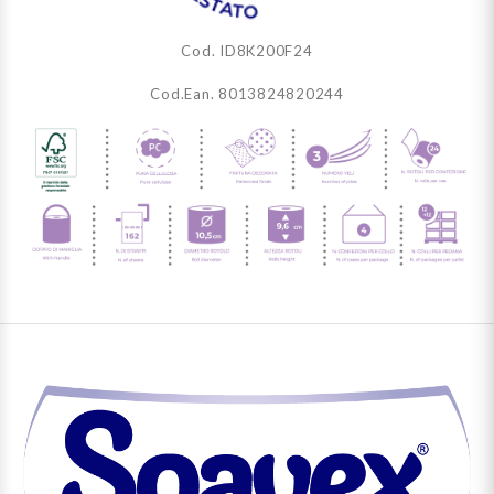
Cod. ID8K200F24
Cod.Ean. 8013824820244