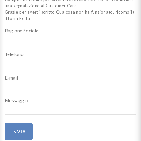
una segnalazione al Customer Care
Grazie per averci scritto
Qualcosa non ha funzionato, ricompila
il form
Perfa
INVIA