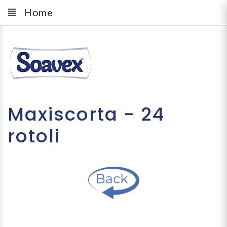
Home
Maxiscorta - 24
rotoli