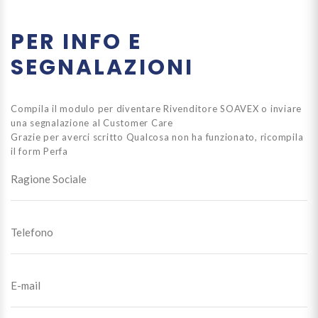
PER INFO E
SEGNALAZIONI
Compila il modulo per diventare Rivenditore SOAVEX o inviare
una segnalazione al Customer Care
Grazie per averci scritto
Qualcosa non ha funzionato, ricompila
il form
Perfa