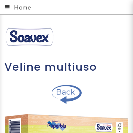
Home
Veline multiuso