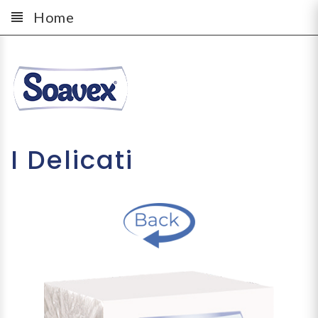
Home
I Delicati