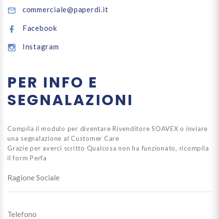
commerciale@paperdi.it
Facebook
Instagram
PER INFO E
SEGNALAZIONI
Compila il modulo per diventare Rivenditore SOAVEX o inviare
una segnalazione al Customer Care
Grazie per averci scritto
Qualcosa non ha funzionato, ricompila
il form
Perfa