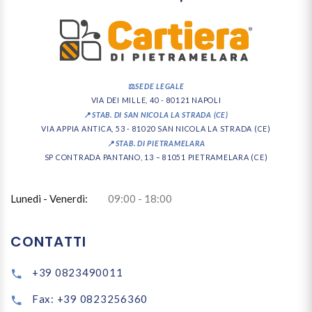
⚖️
SEDE LEGALE
VIA DEI MILLE, 40 - 80121 NAPOLI
📍
STAB. DI SAN NICOLA LA STRADA (CE)
VIA APPIA ANTICA, 53 - 81020 SAN NICOLA LA STRADA (CE)
📍
STAB. DI PIETRAMELARA
SP CONTRADA PANTANO, 13 – 81051 PIETRAMELARA (CE)
Lunedi - Venerdì:
09:00 - 18:00
CONTATTI
+39 0823490011
Fax: +39 0823256360