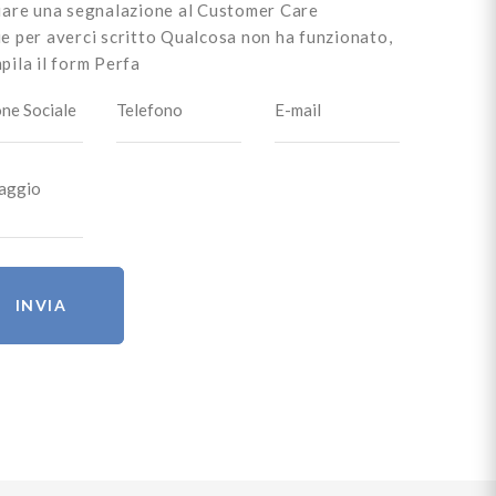
iare una segnalazione al Customer Care
e per averci scritto
Qualcosa non ha funzionato,
pila il form
Perfa
INVIA