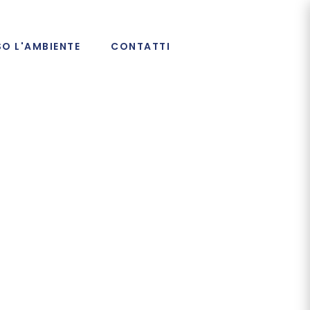
SO L'AMBIENTE
CONTATTI