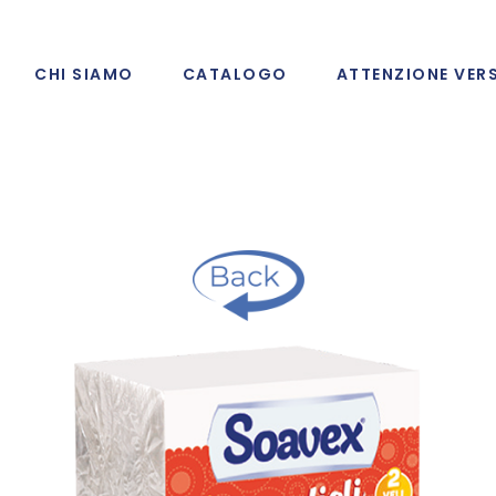
CHI SIAMO
CATALOGO
ATTENZIONE VER