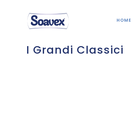
HOME
I Grandi Classici